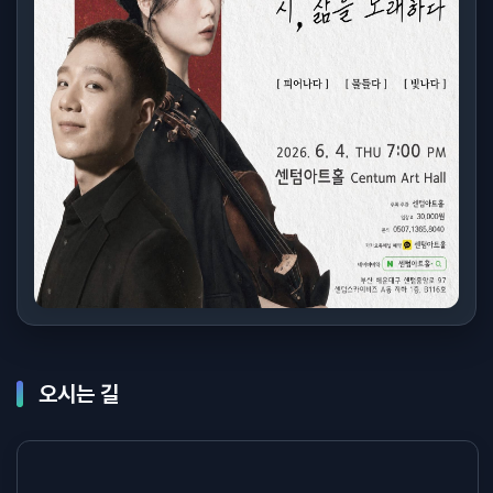
오시는 길