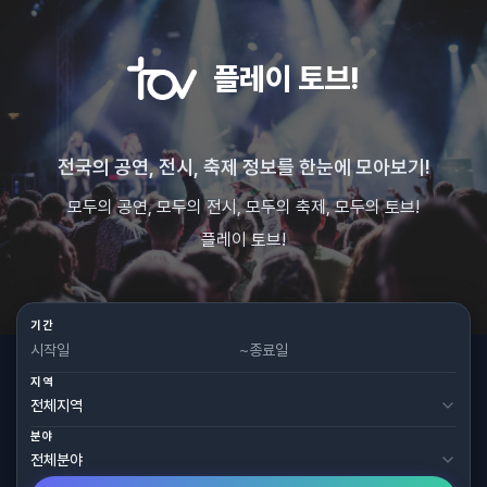
플레이 토브!
전국의 공연, 전시, 축제 정보를 한눈에 모아보기!
모두의 공연, 모두의 전시, 모두의 축제, 모두의 토브!
플레이 토브!
기간
~
지역
분야