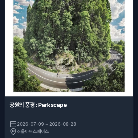
공원의 풍경 : Parkscape
2026-07-09 ~ 2026-08-28
소울아트스페이스