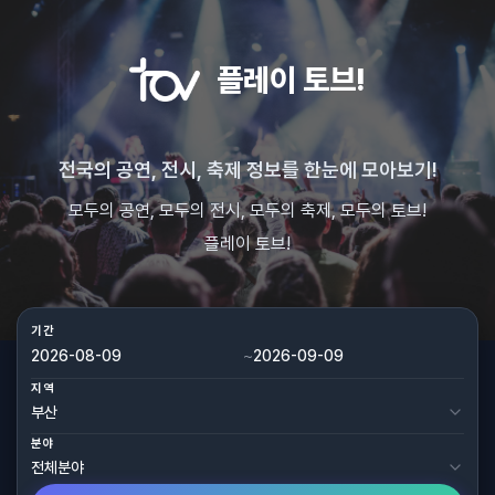
플레이 토브!
전국의 공연, 전시, 축제 정보를 한눈에 모아보기!
모두의 공연, 모두의 전시, 모두의 축제, 모두의 토브!
플레이 토브!
기간
~
지역
분야