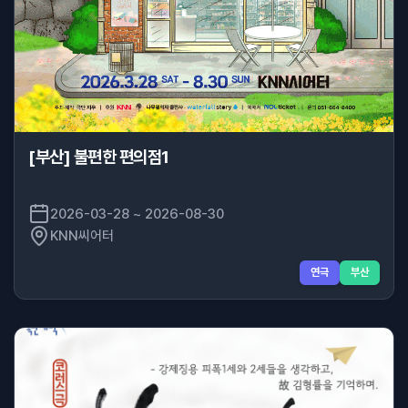
[부산] 불편한 편의점1
2026-03-28 ~ 2026-08-30
KNN씨어터
연극
부산