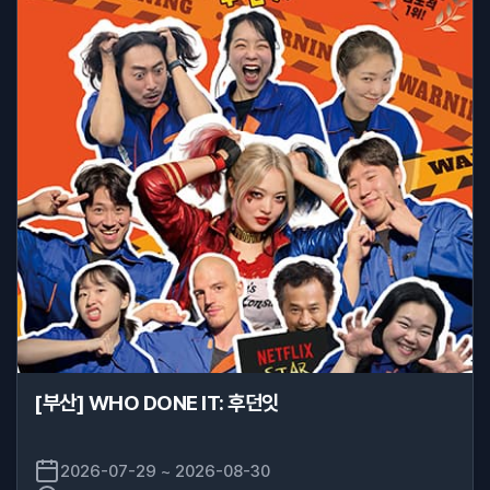
[부산] WHO DONE IT: 후던잇
2026-07-29 ~ 2026-08-30