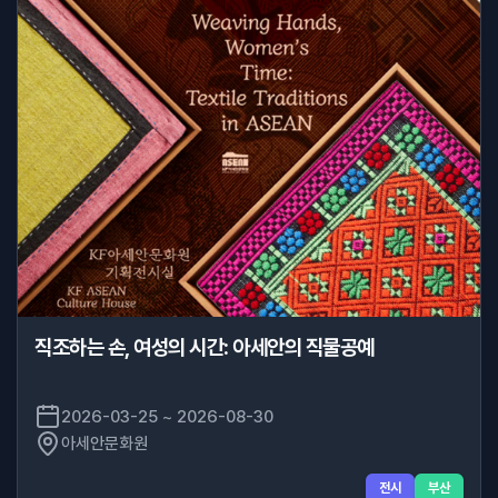
직조하는 손, 여성의 시간: 아세안의 직물공예
2026-03-25 ~ 2026-08-30
아세안문화원
전시
부산