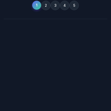
1
2
3
4
5