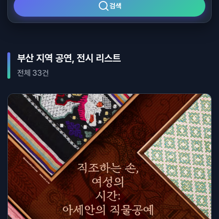
검색
부산 지역 공연, 전시 리스트
전체 33건