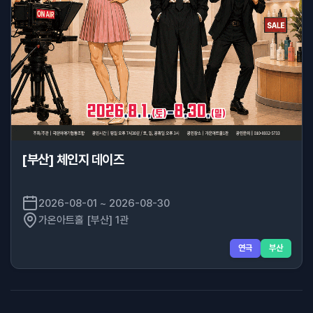
[부산] 체인지 데이즈
2026-08-01 ~ 2026-08-30
가온아트홀 [부산] 1관
연극
부산