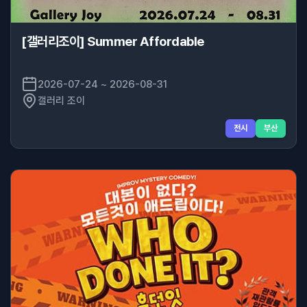
[갤러리조이] Summer Affordable
2026-07-24 ~ 2026-08-31
갤러리 조이
전시
부산