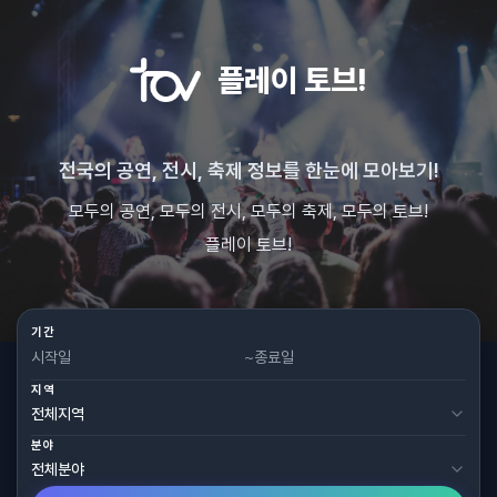
플레이 토브!
전국의 공연, 전시, 축제 정보를 한눈에 모아보기!
모두의 공연, 모두의 전시, 모두의 축제, 모두의 토브!
플레이 토브!
기간
~
지역
분야