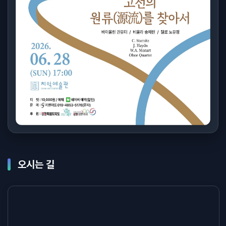
오시는 길