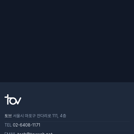
토브
서울시 마포구 잔다리로 111, 4층
TEL
02-6408-1171