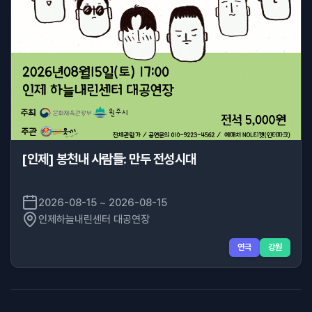
[인제] 봉천내 사람들: 만두 전성시대
2026-08-15 ~ 2026-08-15
인제하늘내린센터 대공연장
연극
강원