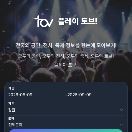
플레이 토브!
전국의 공연, 전시, 축제 정보를 한눈에 모아보기!
모두의 공연, 모두의 전시, 모두의 축제, 모두의 토브!
플레이 토브!
기간
~
지역
분야