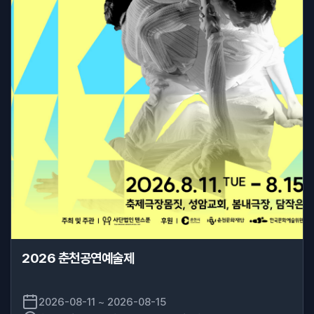
2026 춘천공연예술제
2026-08-11 ~ 2026-08-15