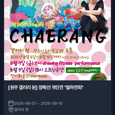
[원주 갤러리 원] 장혜선 개인전 "월하연희"
2026-08-07 ~ 2026-08-10
갤러리 원