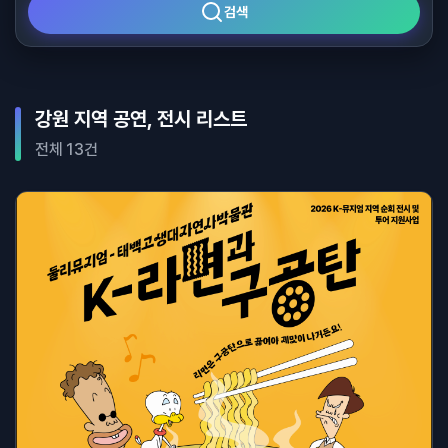
검색
강원 지역 공연, 전시 리스트
전체 13건