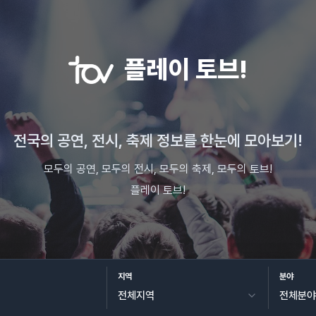
플레이 토브!
전국의 공연, 전시, 축제 정보를 한눈에 모아보기!
모두의 공연, 모두의 전시, 모두의 축제, 모두의 토브!
플레이 토브!
지역
분야