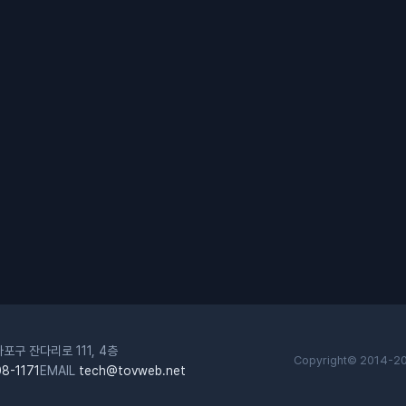
포구 잔다리로 111, 4층
Copyright© 2014-2
8-1171
EMAIL
tech@tovweb.net