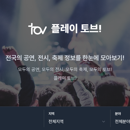
플레이 토브!
전국의 공연, 전시, 축제 정보를 한눈에 모아보기!
모두의 공연, 모두의 전시, 모두의 축제, 모두의 토브!
플레이 토브!
지역
분야