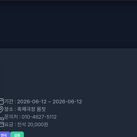
기간 : 2026-06-12 ~ 2026-06-12
장소 : 축제극장 몸짓
문의처 : 010-4627-5112
요금 : 전석 20,000원
연극
강원