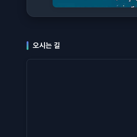
오시는 길