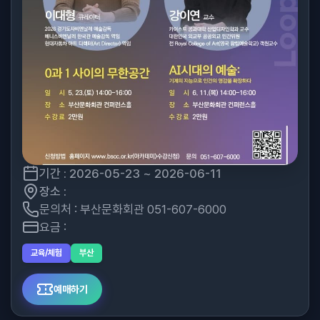
기간 : 2026-05-23 ~ 2026-06-11
장소 :
문의처 : 부산문화회관 051-607-6000
요금 :
교육/체험
부산
예매하기