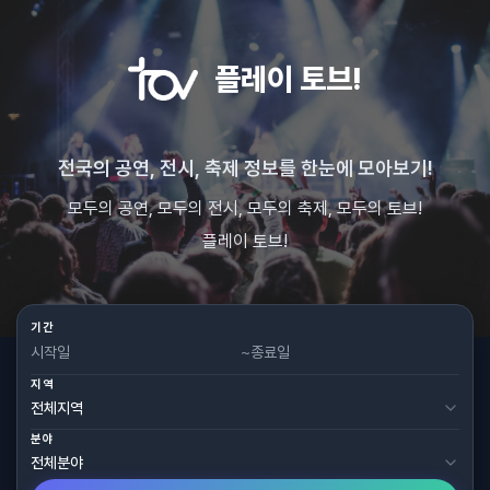
플레이 토브!
전국의 공연, 전시, 축제 정보를 한눈에 모아보기!
모두의 공연, 모두의 전시, 모두의 축제, 모두의 토브!
플레이 토브!
기간
~
지역
분야