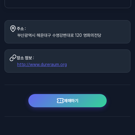
주소 :
부산광역시 해운대구 수영강변대로 120 영화의전당
장소 정보 :
http://www.dureraum.org
예매하기