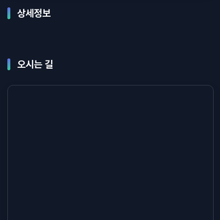
상세정보
오시는 길