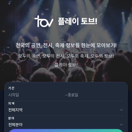
플레이 토브!
전국의 공연, 전시, 축제 정보를 한눈에 모아보기!
모두의 공연, 모두의 전시, 모두의 축제, 모두의 토브!
플레이 토브!
기간
~
지역
분야