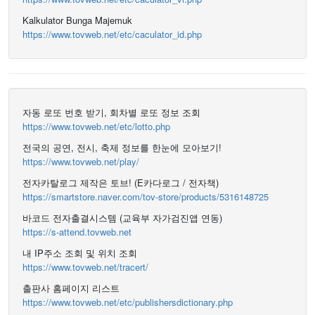
Kalkulator Bunga Majemuk
https://www.tovweb.net/etc/caculator_id.php
자동 로또 번호 받기, 회차별 로또 정보 조회
https://www.tovweb.net/etc/lotto.php
전국의 공연, 전시, 축제 정보를 한눈에 모아보기!
https://www.tovweb.net/play/
전자카탈로그 제작은 토브! (E카다로그 / 전자책)
https://smartstore.naver.com/tov-store/products/5316148725
바코드 전자출결시스템 (교육부 자가검진앱 연동)
https://s-attend.tovweb.net
내 IP주소 조회 및 위치 조회
https://www.tovweb.net/tracert/
출판사 홈페이지 리스트
https://www.tovweb.net/etc/publishersdictionary.php