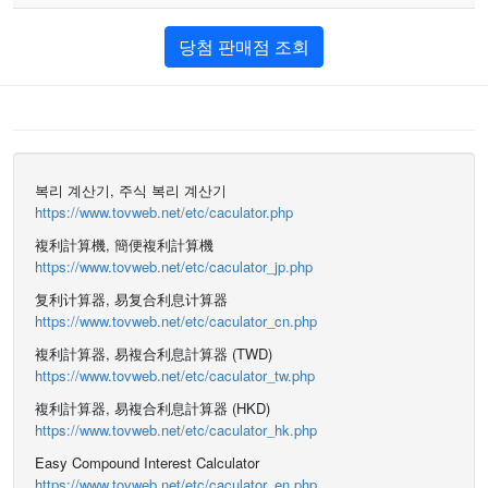
당첨 판매점 조회
복리 계산기, 주식 복리 계산기
https://www.tovweb.net/etc/caculator.php
複利計算機, 簡便複利計算機
https://www.tovweb.net/etc/caculator_jp.php
复利计算器, 易复合利息计算器
https://www.tovweb.net/etc/caculator_cn.php
複利計算器, 易複合利息計算器 (TWD)
https://www.tovweb.net/etc/caculator_tw.php
複利計算器, 易複合利息計算器 (HKD)
https://www.tovweb.net/etc/caculator_hk.php
Easy Compound Interest Calculator
https://www.tovweb.net/etc/caculator_en.php