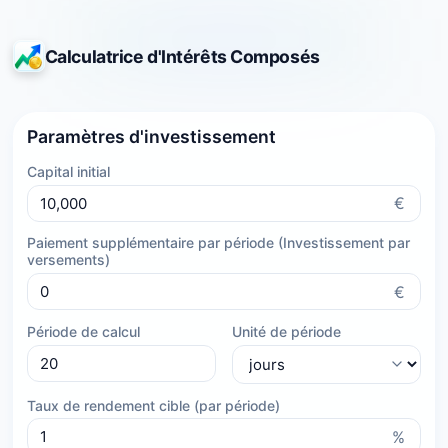
Calculatrice d'Intérêts Composés
Paramètres d'investissement
Capital initial
€
Paiement supplémentaire par période (Investissement par
versements)
€
Période de calcul
Unité de période
Taux de rendement cible (par période)
%