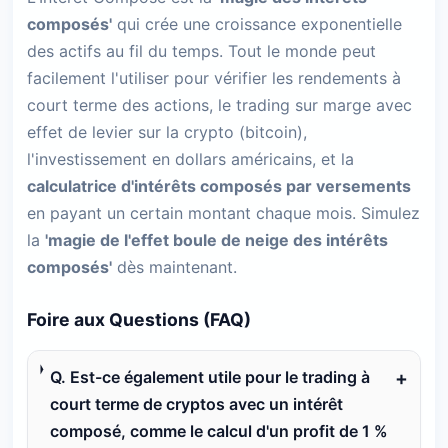
composés'
qui crée une croissance exponentielle
des actifs au fil du temps. Tout le monde peut
facilement l'utiliser pour vérifier les rendements à
court terme des actions, le trading sur marge avec
effet de levier sur la crypto (bitcoin),
l'investissement en dollars américains, et la
calculatrice d'intérêts composés par versements
en payant un certain montant chaque mois. Simulez
la
'magie de l'effet boule de neige des intérêts
composés'
dès maintenant.
Foire aux Questions (FAQ)
Q. Est-ce également utile pour le trading à
court terme de cryptos avec un intérêt
composé, comme le calcul d'un profit de 1 %