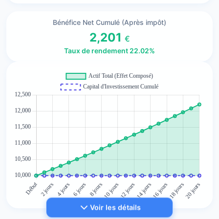
Bénéfice Net Cumulé (Après impôt)
2,201
€
Taux de rendement 22.02%
Voir les détails