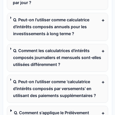
par jour ?
Q. Peut-on l'utiliser comme calculatrice
d'intérêts composés annuels pour les
investissements à long terme ?
Q. Comment les calculatrices d'intérêts
composés journaliers et mensuels sont-elles
utilisées différemment ?
Q. Peut-on l'utiliser comme 'calculatrice
d'intérêts composés par versements' en
utilisant des paiements supplémentaires ?
Q. Comment s'applique le Prélèvement