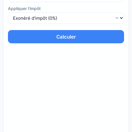
Appliquer l'impôt
Calculer