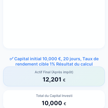
✅
Capital initial 10,000 €, 20 jours, Taux de
rendement cible 1%
Résultat du calcul
Actif Final (Après impôt)
12,201
€
Total du Capital Investi
10,000
€