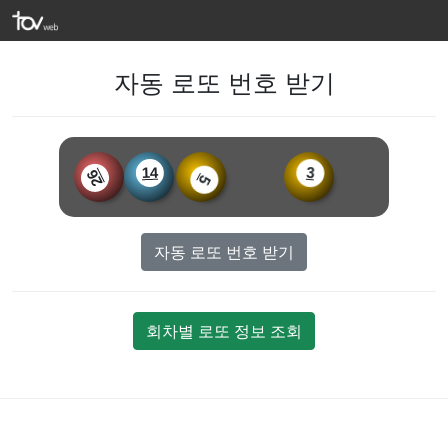
자동 로또 번호 받기
14
26
3
5
자동 로또 번호 받기
회차별 로또 정보 조회