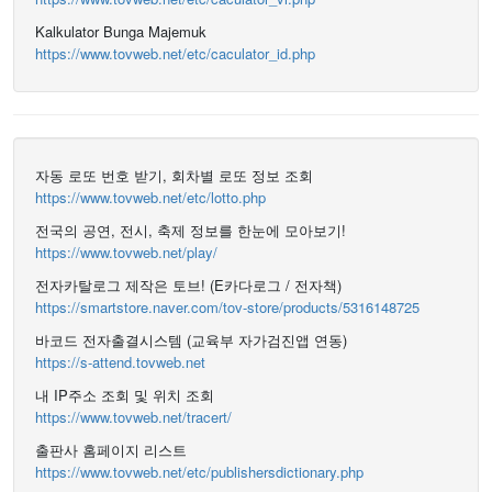
Kalkulator Bunga Majemuk
https://www.tovweb.net/etc/caculator_id.php
자동 로또 번호 받기, 회차별 로또 정보 조회
https://www.tovweb.net/etc/lotto.php
전국의 공연, 전시, 축제 정보를 한눈에 모아보기!
https://www.tovweb.net/play/
전자카탈로그 제작은 토브! (E카다로그 / 전자책)
https://smartstore.naver.com/tov-store/products/5316148725
바코드 전자출결시스템 (교육부 자가검진앱 연동)
https://s-attend.tovweb.net
내 IP주소 조회 및 위치 조회
https://www.tovweb.net/tracert/
출판사 홈페이지 리스트
https://www.tovweb.net/etc/publishersdictionary.php