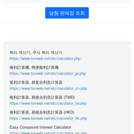
당첨 판매점 조회
복리 계산기, 주식 복리 계산기
https://www.tovweb.net/etc/caculator.php
複利計算機, 簡便複利計算機
https://www.tovweb.net/etc/caculator_jp.php
复利计算器, 易复合利息计算器
https://www.tovweb.net/etc/caculator_cn.php
複利計算器, 易複合利息計算器 (TWD)
https://www.tovweb.net/etc/caculator_tw.php
複利計算器, 易複合利息計算器 (HKD)
https://www.tovweb.net/etc/caculator_hk.php
Easy Compound Interest Calculator
https://www.tovweb.net/etc/caculator_en.php