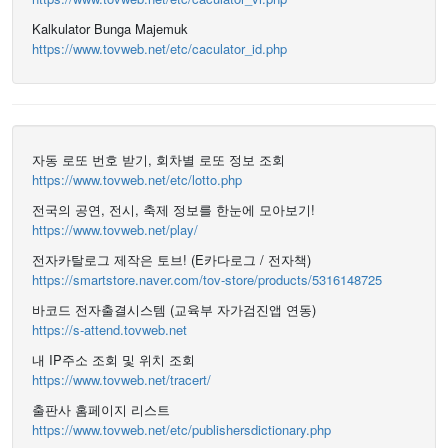
Kalkulator Bunga Majemuk
https://www.tovweb.net/etc/caculator_id.php
자동 로또 번호 받기, 회차별 로또 정보 조회
https://www.tovweb.net/etc/lotto.php
전국의 공연, 전시, 축제 정보를 한눈에 모아보기!
https://www.tovweb.net/play/
전자카탈로그 제작은 토브! (E카다로그 / 전자책)
https://smartstore.naver.com/tov-store/products/5316148725
바코드 전자출결시스템 (교육부 자가검진앱 연동)
https://s-attend.tovweb.net
내 IP주소 조회 및 위치 조회
https://www.tovweb.net/tracert/
출판사 홈페이지 리스트
https://www.tovweb.net/etc/publishersdictionary.php