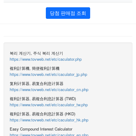
당첨 판매점 조회
복리 계산기, 주식 복리 계산기
https://www.tovweb.net/etc/caculator.php
複利計算機, 簡便複利計算機
https://www.tovweb.net/etc/caculator_jp.php
复利计算器, 易复合利息计算器
https://www.tovweb.net/etc/caculator_cn.php
複利計算器, 易複合利息計算器 (TWD)
https://www.tovweb.net/etc/caculator_tw.php
複利計算器, 易複合利息計算器 (HKD)
https://www.tovweb.net/etc/caculator_hk.php
Easy Compound Interest Calculator
https://www.tovweb.net/etc/caculator_en.php