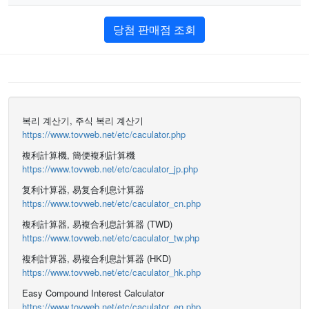
당첨 판매점 조회
복리 계산기, 주식 복리 계산기
https://www.tovweb.net/etc/caculator.php
複利計算機, 簡便複利計算機
https://www.tovweb.net/etc/caculator_jp.php
复利计算器, 易复合利息计算器
https://www.tovweb.net/etc/caculator_cn.php
複利計算器, 易複合利息計算器 (TWD)
https://www.tovweb.net/etc/caculator_tw.php
複利計算器, 易複合利息計算器 (HKD)
https://www.tovweb.net/etc/caculator_hk.php
Easy Compound Interest Calculator
https://www.tovweb.net/etc/caculator_en.php