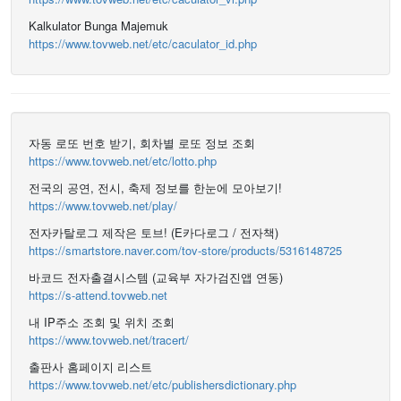
Kalkulator Bunga Majemuk
https://www.tovweb.net/etc/caculator_id.php
자동 로또 번호 받기, 회차별 로또 정보 조회
https://www.tovweb.net/etc/lotto.php
전국의 공연, 전시, 축제 정보를 한눈에 모아보기!
https://www.tovweb.net/play/
전자카탈로그 제작은 토브! (E카다로그 / 전자책)
https://smartstore.naver.com/tov-store/products/5316148725
바코드 전자출결시스템 (교육부 자가검진앱 연동)
https://s-attend.tovweb.net
내 IP주소 조회 및 위치 조회
https://www.tovweb.net/tracert/
출판사 홈페이지 리스트
https://www.tovweb.net/etc/publishersdictionary.php