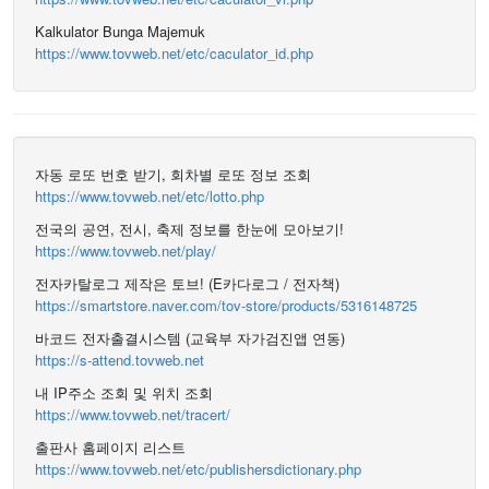
Kalkulator Bunga Majemuk
https://www.tovweb.net/etc/caculator_id.php
자동 로또 번호 받기, 회차별 로또 정보 조회
https://www.tovweb.net/etc/lotto.php
전국의 공연, 전시, 축제 정보를 한눈에 모아보기!
https://www.tovweb.net/play/
전자카탈로그 제작은 토브! (E카다로그 / 전자책)
https://smartstore.naver.com/tov-store/products/5316148725
바코드 전자출결시스템 (교육부 자가검진앱 연동)
https://s-attend.tovweb.net
내 IP주소 조회 및 위치 조회
https://www.tovweb.net/tracert/
출판사 홈페이지 리스트
https://www.tovweb.net/etc/publishersdictionary.php