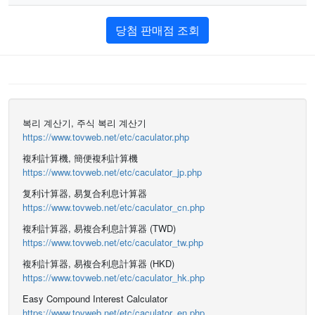
당첨 판매점 조회
복리 계산기, 주식 복리 계산기
https://www.tovweb.net/etc/caculator.php
複利計算機, 簡便複利計算機
https://www.tovweb.net/etc/caculator_jp.php
复利计算器, 易复合利息计算器
https://www.tovweb.net/etc/caculator_cn.php
複利計算器, 易複合利息計算器 (TWD)
https://www.tovweb.net/etc/caculator_tw.php
複利計算器, 易複合利息計算器 (HKD)
https://www.tovweb.net/etc/caculator_hk.php
Easy Compound Interest Calculator
https://www.tovweb.net/etc/caculator_en.php