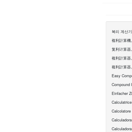
복리 계산기
複利計算機
复利计算器
複利計算器,
複利計算器,
Easy Compou
Compound In
Einfacher Z
Calculatric
Calcolatore
Calculadora
Calculador