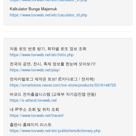
Kalkulator Bunga Majemuk
https://www.tovweb.net/etc/caculator_id.php
자동 로또 번호 받기, 회차별 로또 정보 조회
https://www.tovweb.net/etc/lotto.php
전국의 공연, 전시, 축제 정보를 한눈에 모아보기!
https://www.tovweb.net/play/
전자카탈로그 제작은 토브! (E카다로그 / 전자책)
https://smartstore.naver.com/tov-store/products/5316148725
바코드 전자출결시스템 (교육부 자가검진앱 연동)
https://s-attend.tovweb.net
내 IP주소 조회 및 위치 조회
https://www.tovweb.net/tracert/
출판사 홈페이지 리스트
https://www.tovweb.net/etc/publishersdictionary.php