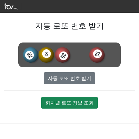
자동 로또 번호 받기
3
18
27
25
자동 로또 번호 받기
회차별 로또 정보 조회