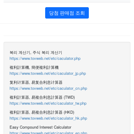
당첨 판매점 조회
복리 계산기, 주식 복리 계산기
https://www.tovweb.net/etc/caculator.php
複利計算機, 簡便複利計算機
https://www.tovweb.net/etc/caculator_jp.php
复利计算器, 易复合利息计算器
https://www.tovweb.net/etc/caculator_cn.php
複利計算器, 易複合利息計算器 (TWD)
https://www.tovweb.net/etc/caculator_tw.php
複利計算器, 易複合利息計算器 (HKD)
https://www.tovweb.net/etc/caculator_hk.php
Easy Compound Interest Calculator
https://www.tovweb.net/etc/caculator_en.php