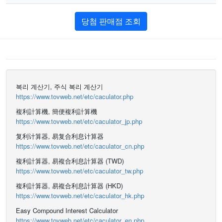
당첨 판매점 조회
복리 계산기, 주식 복리 계산기
https://www.tovweb.net/etc/caculator.php
複利計算機, 簡便複利計算機
https://www.tovweb.net/etc/caculator_jp.php
复利计算器, 易复合利息计算器
https://www.tovweb.net/etc/caculator_cn.php
複利計算器, 易複合利息計算器 (TWD)
https://www.tovweb.net/etc/caculator_tw.php
複利計算器, 易複合利息計算器 (HKD)
https://www.tovweb.net/etc/caculator_hk.php
Easy Compound Interest Calculator
https://www.tovweb.net/etc/caculator_en.php