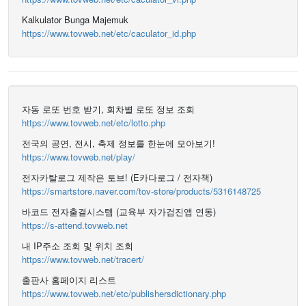
Kalkulator Bunga Majemuk
https://www.tovweb.net/etc/caculator_id.php
자동 로또 번호 받기, 회차별 로또 정보 조회
https://www.tovweb.net/etc/lotto.php
전국의 공연, 전시, 축제 정보를 한눈에 모아보기!
https://www.tovweb.net/play/
전자카탈로그 제작은 토브! (E카다로그 / 전자책)
https://smartstore.naver.com/tov-store/products/5316148725
바코드 전자출결시스템 (교육부 자가검진앱 연동)
https://s-attend.tovweb.net
내 IP주소 조회 및 위치 조회
https://www.tovweb.net/tracert/
출판사 홈페이지 리스트
https://www.tovweb.net/etc/publishersdictionary.php