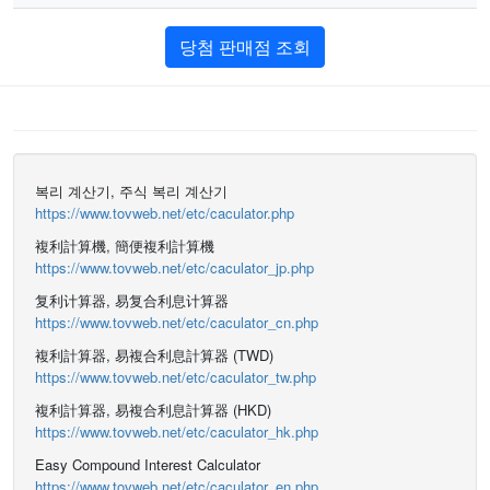
당첨 판매점 조회
복리 계산기, 주식 복리 계산기
https://www.tovweb.net/etc/caculator.php
複利計算機, 簡便複利計算機
https://www.tovweb.net/etc/caculator_jp.php
复利计算器, 易复合利息计算器
https://www.tovweb.net/etc/caculator_cn.php
複利計算器, 易複合利息計算器 (TWD)
https://www.tovweb.net/etc/caculator_tw.php
複利計算器, 易複合利息計算器 (HKD)
https://www.tovweb.net/etc/caculator_hk.php
Easy Compound Interest Calculator
https://www.tovweb.net/etc/caculator_en.php