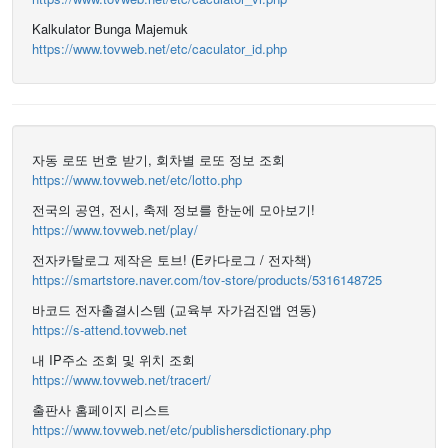
Kalkulator Bunga Majemuk
https://www.tovweb.net/etc/caculator_id.php
자동 로또 번호 받기, 회차별 로또 정보 조회
https://www.tovweb.net/etc/lotto.php
전국의 공연, 전시, 축제 정보를 한눈에 모아보기!
https://www.tovweb.net/play/
전자카탈로그 제작은 토브! (E카다로그 / 전자책)
https://smartstore.naver.com/tov-store/products/5316148725
바코드 전자출결시스템 (교육부 자가검진앱 연동)
https://s-attend.tovweb.net
내 IP주소 조회 및 위치 조회
https://www.tovweb.net/tracert/
출판사 홈페이지 리스트
https://www.tovweb.net/etc/publishersdictionary.php