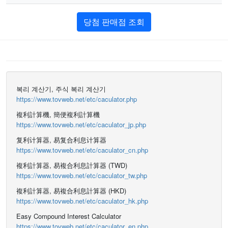
당첨 판매점 조회
복리 계산기, 주식 복리 계산기
https://www.tovweb.net/etc/caculator.php
複利計算機, 簡便複利計算機
https://www.tovweb.net/etc/caculator_jp.php
复利计算器, 易复合利息计算器
https://www.tovweb.net/etc/caculator_cn.php
複利計算器, 易複合利息計算器 (TWD)
https://www.tovweb.net/etc/caculator_tw.php
複利計算器, 易複合利息計算器 (HKD)
https://www.tovweb.net/etc/caculator_hk.php
Easy Compound Interest Calculator
https://www.tovweb.net/etc/caculator_en.php