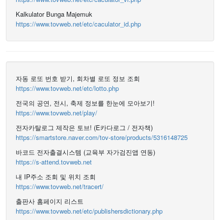
Kalkulator Bunga Majemuk
https://www.tovweb.net/etc/caculator_id.php
자동 로또 번호 받기, 회차별 로또 정보 조회
https://www.tovweb.net/etc/lotto.php
전국의 공연, 전시, 축제 정보를 한눈에 모아보기!
https://www.tovweb.net/play/
전자카탈로그 제작은 토브! (E카다로그 / 전자책)
https://smartstore.naver.com/tov-store/products/5316148725
바코드 전자출결시스템 (교육부 자가검진앱 연동)
https://s-attend.tovweb.net
내 IP주소 조회 및 위치 조회
https://www.tovweb.net/tracert/
출판사 홈페이지 리스트
https://www.tovweb.net/etc/publishersdictionary.php