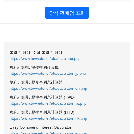
당첨 판매점 조회
복리 계산기, 주식 복리 계산기
https://www.tovweb.net/etc/caculator.php
複利計算機, 簡便複利計算機
https://www.tovweb.net/etc/caculator_jp.php
复利计算器, 易复合利息计算器
https://www.tovweb.net/etc/caculator_cn.php
複利計算器, 易複合利息計算器 (TWD)
https://www.tovweb.net/etc/caculator_tw.php
複利計算器, 易複合利息計算器 (HKD)
https://www.tovweb.net/etc/caculator_hk.php
Easy Compound Interest Calculator
https://www.tovweb.net/etc/caculator_en.php