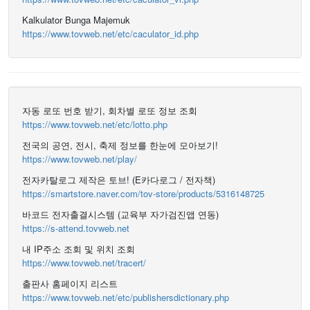
Kalkulator Bunga Majemuk
https://www.tovweb.net/etc/caculator_id.php
자동 로또 번호 받기, 회차별 로또 정보 조회
https://www.tovweb.net/etc/lotto.php
전국의 공연, 전시, 축제 정보를 한눈에 모아보기!
https://www.tovweb.net/play/
전자카탈로그 제작은 토브! (E카다로그 / 전자책)
https://smartstore.naver.com/tov-store/products/5316148725
바코드 전자출결시스템 (교육부 자가검진앱 연동)
https://s-attend.tovweb.net
내 IP주소 조회 및 위치 조회
https://www.tovweb.net/tracert/
출판사 홈페이지 리스트
https://www.tovweb.net/etc/publishersdictionary.php