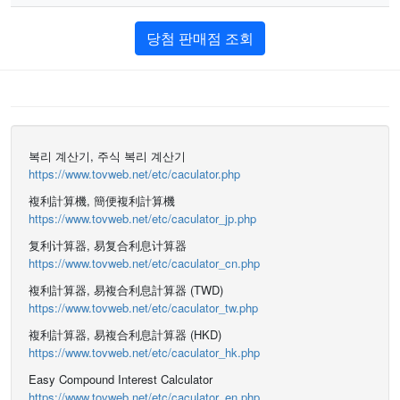
당첨 판매점 조회
복리 계산기, 주식 복리 계산기
https://www.tovweb.net/etc/caculator.php
複利計算機, 簡便複利計算機
https://www.tovweb.net/etc/caculator_jp.php
复利计算器, 易复合利息计算器
https://www.tovweb.net/etc/caculator_cn.php
複利計算器, 易複合利息計算器 (TWD)
https://www.tovweb.net/etc/caculator_tw.php
複利計算器, 易複合利息計算器 (HKD)
https://www.tovweb.net/etc/caculator_hk.php
Easy Compound Interest Calculator
https://www.tovweb.net/etc/caculator_en.php