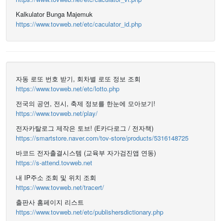
Kalkulator Bunga Majemuk
https://www.tovweb.net/etc/caculator_id.php
자동 로또 번호 받기, 회차별 로또 정보 조회
https://www.tovweb.net/etc/lotto.php
전국의 공연, 전시, 축제 정보를 한눈에 모아보기!
https://www.tovweb.net/play/
전자카탈로그 제작은 토브! (E카다로그 / 전자책)
https://smartstore.naver.com/tov-store/products/5316148725
바코드 전자출결시스템 (교육부 자가검진앱 연동)
https://s-attend.tovweb.net
내 IP주소 조회 및 위치 조회
https://www.tovweb.net/tracert/
출판사 홈페이지 리스트
https://www.tovweb.net/etc/publishersdictionary.php