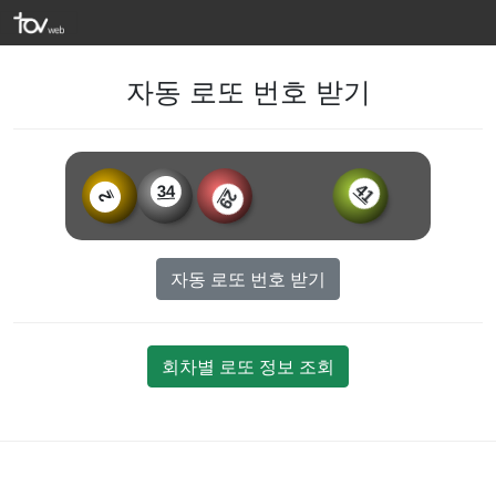
자동 로또 번호 받기
41
34
29
2
자동 로또 번호 받기
회차별 로또 정보 조회