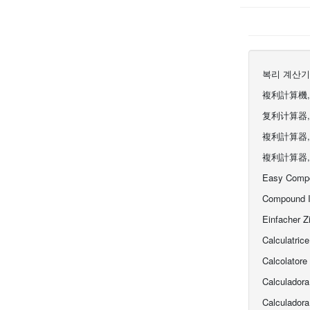
복리 계산기
複利計算機
复利计算器
複利計算器,
複利計算器,
Easy Compou
Compound In
Einfacher Z
Calculatric
Calcolatore
Calculadora
Calculador