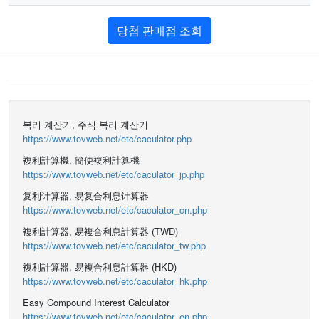
당첨 판매점 조회
복리 계산기, 주식 복리 계산기
https://www.tovweb.net/etc/caculator.php
複利計算機, 簡便複利計算機
https://www.tovweb.net/etc/caculator_jp.php
复利计算器, 易复合利息计算器
https://www.tovweb.net/etc/caculator_cn.php
複利計算器, 易複合利息計算器 (TWD)
https://www.tovweb.net/etc/caculator_tw.php
複利計算器, 易複合利息計算器 (HKD)
https://www.tovweb.net/etc/caculator_hk.php
Easy Compound Interest Calculator
https://www.tovweb.net/etc/caculator_en.php