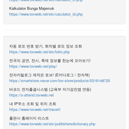
Kalkulator Bunga Majemuk
https://www.tovweb.net/etc/caculator_id.php
자동 로또 번호 받기, 회차별 로또 정보 조회
https://www.tovweb.net/etc/lotto.php
전국의 공연, 전시, 축제 정보를 한눈에 모아보기!
https://www.tovweb.net/play/
전자카탈로그 제작은 토브! (E카다로그 / 전자책)
https://smartstore.naver.com/tov-store/products/5316148725
바코드 전자출결시스템 (교육부 자가검진앱 연동)
https://s-attend.tovweb.net
내 IP주소 조회 및 위치 조회
https://www.tovweb.net/tracert/
출판사 홈페이지 리스트
https://www.tovweb.net/etc/publishersdictionary.php