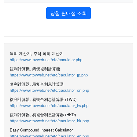
당첨 판매점 조회
복리 계산기, 주식 복리 계산기
https://www.tovweb.net/etc/caculator.php
複利計算機, 簡便複利計算機
https://www.tovweb.net/etc/caculator_jp.php
复利计算器, 易复合利息计算器
https://www.tovweb.net/etc/caculator_cn.php
複利計算器, 易複合利息計算器 (TWD)
https://www.tovweb.net/etc/caculator_tw.php
複利計算器, 易複合利息計算器 (HKD)
https://www.tovweb.net/etc/caculator_hk.php
Easy Compound Interest Calculator
https://www.tovweb.net/etc/caculator_en.php