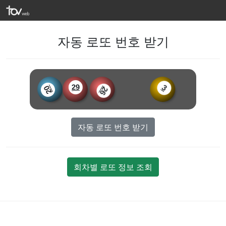
자동 로또 번호 받기
29
3
20
26
자동 로또 번호 받기
회차별 로또 정보 조회