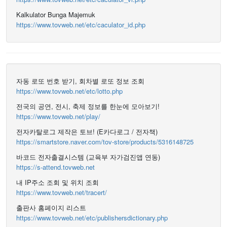
Kalkulator Bunga Majemuk
https://www.tovweb.net/etc/caculator_id.php
자동 로또 번호 받기, 회차별 로또 정보 조회
https://www.tovweb.net/etc/lotto.php
전국의 공연, 전시, 축제 정보를 한눈에 모아보기!
https://www.tovweb.net/play/
전자카탈로그 제작은 토브! (E카다로그 / 전자책)
https://smartstore.naver.com/tov-store/products/5316148725
바코드 전자출결시스템 (교육부 자가검진앱 연동)
https://s-attend.tovweb.net
내 IP주소 조회 및 위치 조회
https://www.tovweb.net/tracert/
출판사 홈페이지 리스트
https://www.tovweb.net/etc/publishersdictionary.php