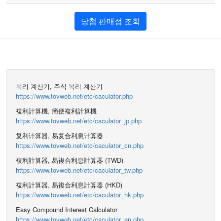
당첨 판매점 조회
복리 계산기, 주식 복리 계산기
https://www.tovweb.net/etc/caculator.php
複利計算機, 簡便複利計算機
https://www.tovweb.net/etc/caculator_jp.php
复利计算器, 易复合利息计算器
https://www.tovweb.net/etc/caculator_cn.php
複利計算器, 易複合利息計算器 (TWD)
https://www.tovweb.net/etc/caculator_tw.php
複利計算器, 易複合利息計算器 (HKD)
https://www.tovweb.net/etc/caculator_hk.php
Easy Compound Interest Calculator
https://www.tovweb.net/etc/caculator_en.php