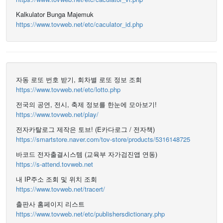
Kalkulator Bunga Majemuk
https://www.tovweb.net/etc/caculator_id.php
자동 로또 번호 받기, 회차별 로또 정보 조회
https://www.tovweb.net/etc/lotto.php
전국의 공연, 전시, 축제 정보를 한눈에 모아보기!
https://www.tovweb.net/play/
전자카탈로그 제작은 토브! (E카다로그 / 전자책)
https://smartstore.naver.com/tov-store/products/5316148725
바코드 전자출결시스템 (교육부 자가검진앱 연동)
https://s-attend.tovweb.net
내 IP주소 조회 및 위치 조회
https://www.tovweb.net/tracert/
출판사 홈페이지 리스트
https://www.tovweb.net/etc/publishersdictionary.php