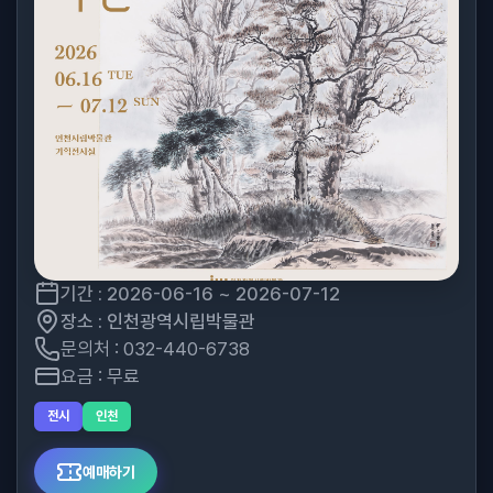
기간 : 2026-06-16 ~ 2026-07-12
장소 : 인천광역시립박물관
문의처 : 032-440-6738
요금 : 무료
전시
인천
예매하기