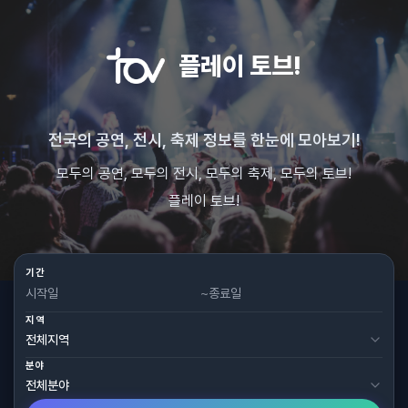
플레이 토브!
전국의 공연, 전시, 축제 정보를 한눈에 모아보기!
모두의 공연, 모두의 전시, 모두의 축제, 모두의 토브!
플레이 토브!
기간
~
지역
분야