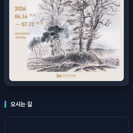
오시는 길