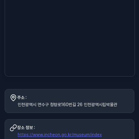
주소 :
인천광역시 연수구 청량로160번길 26 인천광역시립박물관
장소 정보 :
https://www.incheon.go.kr/museum/index