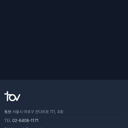
토브
서울시 마포구 잔다리로 111, 4층
TEL
02-6408-1171