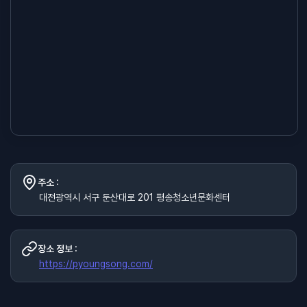
주소 :
대전광역시 서구 둔산대로 201 평송청소년문화센터
장소 정보 :
https://pyoungsong.com/