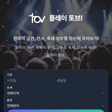
플레이 토브!
전국의 공연, 전시, 축제 정보를 한눈에 모아보기!
모두의 공연, 모두의 전시, 모두의 축제, 모두의 토브!
플레이 토브!
기간
~
지역
분야