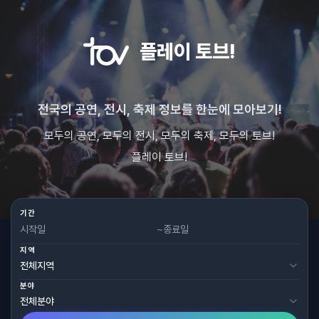
플레이 토브!
전국의 공연, 전시, 축제 정보를 한눈에 모아보기!
모두의 공연, 모두의 전시, 모두의 축제, 모두의 토브!
플레이 토브!
기간
~
지역
분야