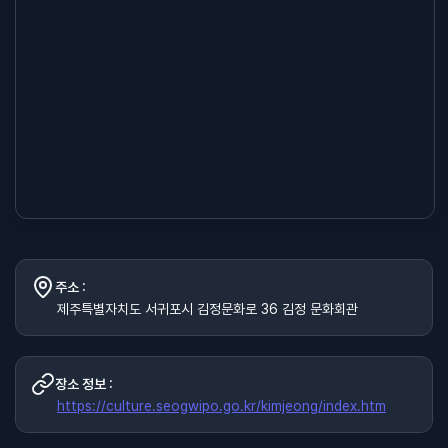
주소 :
제주특별자치도 서귀포시 김정문화로 36 김정 문화회관
장소 정보 :
https://culture.seogwipo.go.kr/kimjeong/index.htm