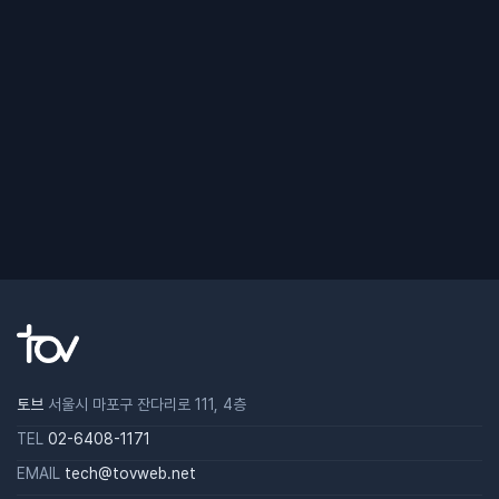
토브
서울시 마포구 잔다리로 111, 4층
TEL
02-6408-1171
EMAIL
tech@tovweb.net