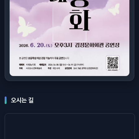
오시는 길