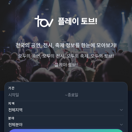
플레이 토브!
전국의 공연, 전시, 축제 정보를 한눈에 모아보기!
모두의 공연, 모두의 전시, 모두의 축제, 모두의 토브!
플레이 토브!
기간
~
지역
분야