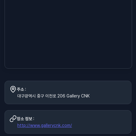
주소 :
대구광역시 중구 이천로 206 Gallery CNK
장소 정보 :
http://www.gallerycnk.com/