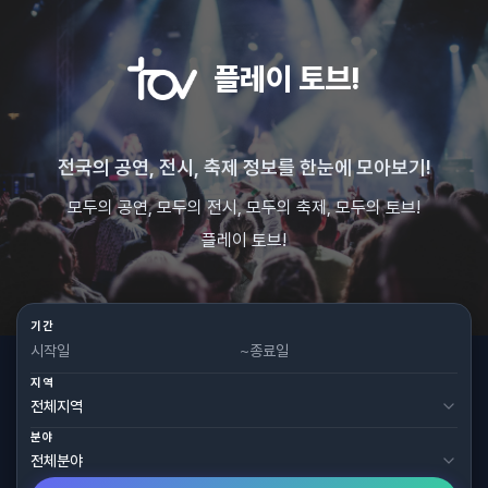
플레이 토브!
전국의 공연, 전시, 축제 정보를 한눈에 모아보기!
모두의 공연, 모두의 전시, 모두의 축제, 모두의 토브!
플레이 토브!
기간
~
지역
분야