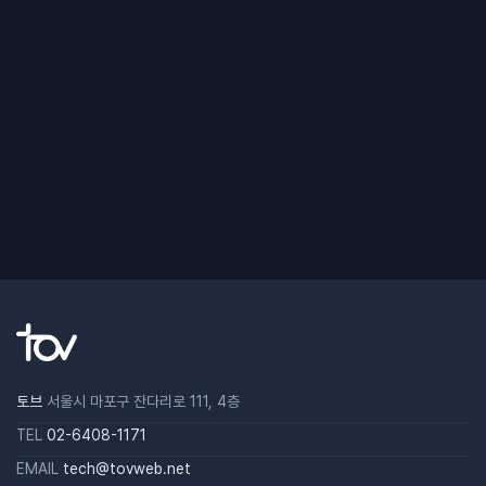
토브
서울시 마포구 잔다리로 111, 4층
TEL
02-6408-1171
EMAIL
tech@tovweb.net