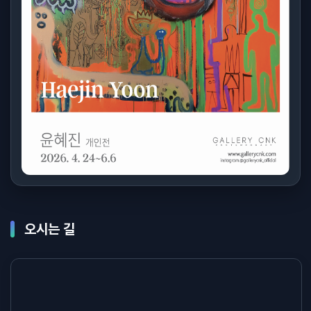
오시는 길