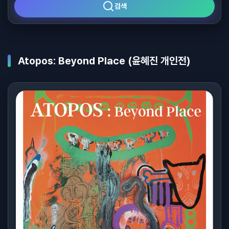
검색
Atopos: Beyond Place (윤혜진 개인전)