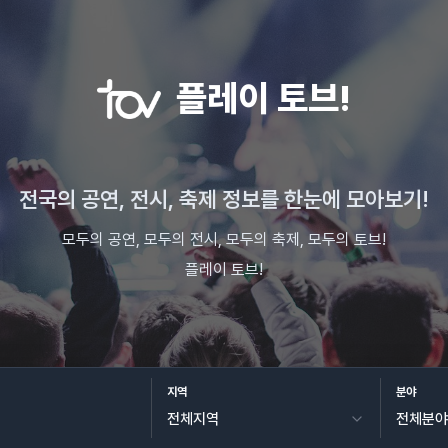
플레이 토브!
전국의 공연, 전시, 축제 정보를 한눈에 모아보기!
모두의 공연, 모두의 전시, 모두의 축제, 모두의 토브!
플레이 토브!
지역
분야