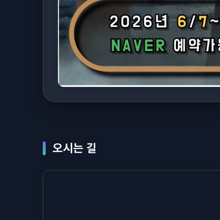
오시는 길