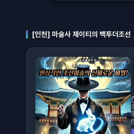
[인천] 마술사 제이티의 백투더조선