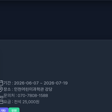
기간 : 2026-06-07 ~ 2026-07-19
장소 : 인천어린이과학관 강당
문의처 : 070-7808-1588
요금 : 전석 25,000원
기타
인천