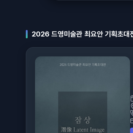
2026 드영미술관 최요안 기획초대전