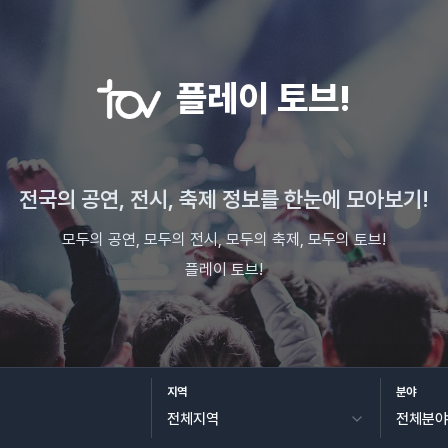
플레이 토브!
전국의 공연, 전시, 축제 정보를 한눈에 모아보기!
모두의 공연, 모두의 전시, 모두의 축제, 모두의 토브!
플레이 토브!
지역
분야