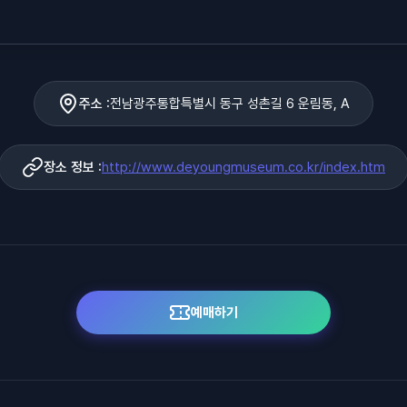
주소 :
전남광주통합특별시 동구 성촌길 6 운림동, A
장소 정보 :
http://www.deyoungmuseum.co.kr/index.htm
예매하기