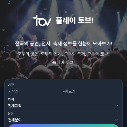
플레이 토브!
전국의 공연, 전시, 축제 정보를 한눈에 모아보기!
모두의 공연, 모두의 전시, 모두의 축제, 모두의 토브!
플레이 토브!
기간
~
지역
분야