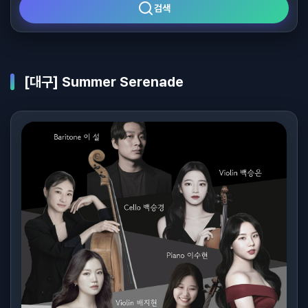
검색
[대구] Summer Serenade