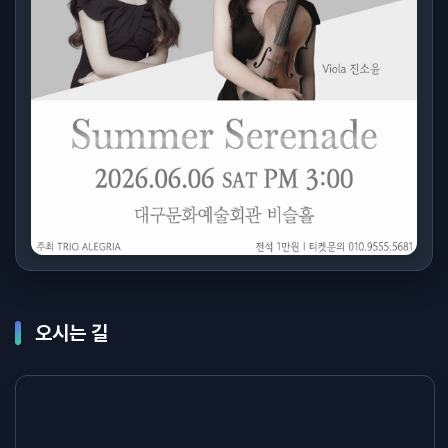
오시는 길