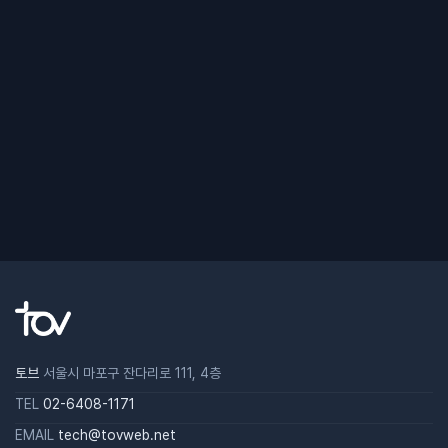
토브
서울시 마포구 잔다리로 111, 4층
TEL
02-6408-1171
EMAIL
tech@tovweb.net