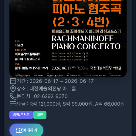
기간 : 2026-06-17 ~ 2026-06-17
장소 : 대전예술의전당 아트홀
문의처 : 02-6292-9370
요금 : R석 121,000원, S석 99,000원, A석 66,000원
음악/콘서트
대전
예매하기