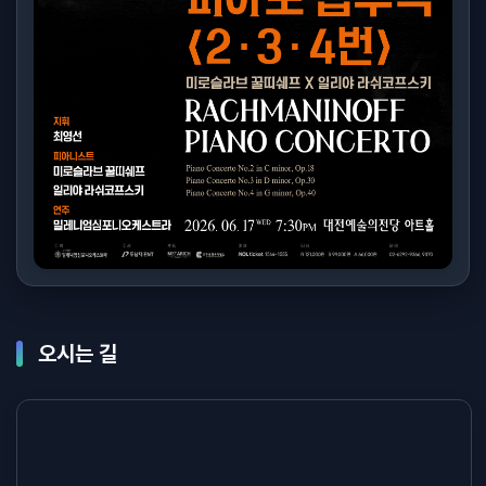
오시는 길