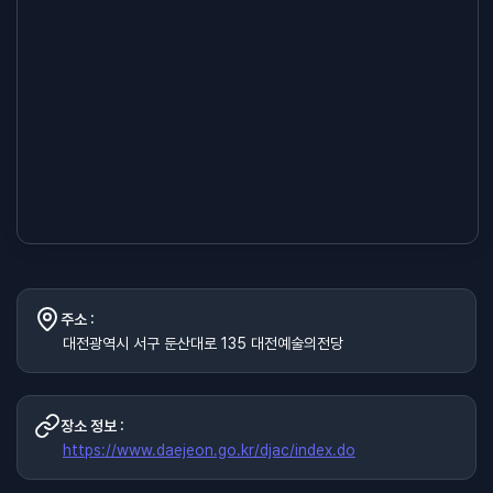
주소 :
대전광역시 서구 둔산대로 135 대전예술의전당
장소 정보 :
https://www.daejeon.go.kr/djac/index.do