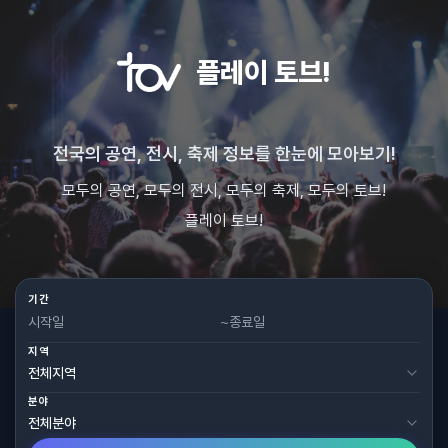
플레이 토브!
전국의 공연, 전시, 축제 정보를 한눈에 모아보기!
모두의 공연, 모두의 전시, 모두의 축제, 모두의 토브!
플레이 토브!
기간
~
지역
분야