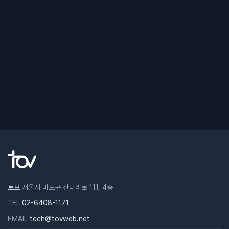
토브
서울시 마포구 잔다리로 111, 4층
TEL
02-6408-1171
EMAIL
tech@tovweb.net