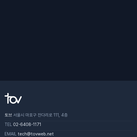
토브
서울시 마포구 잔다리로 111, 4층
TEL
02-6408-1171
EMAIL
tech@tovweb.net