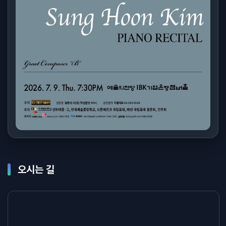
오시는 길