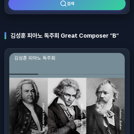
검색
김성훈 피아노 독주회 Great Composer "B"