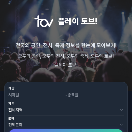
플레이 토브!
전국의 공연, 전시, 축제 정보를 한눈에 모아보기!
모두의 공연, 모두의 전시, 모두의 축제, 모두의 토브!
플레이 토브!
기간
~
지역
분야