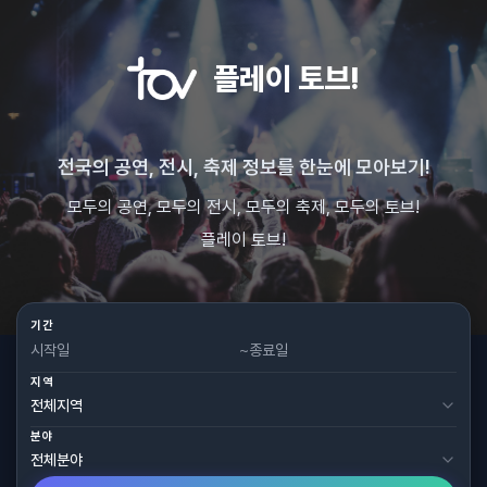
플레이 토브!
전국의 공연, 전시, 축제 정보를 한눈에 모아보기!
모두의 공연, 모두의 전시, 모두의 축제, 모두의 토브!
플레이 토브!
기간
~
지역
분야