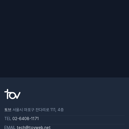
토브
서울시 마포구 잔다리로 111, 4층
TEL
02-6408-1171
EMAIL
tech@tovweb.net