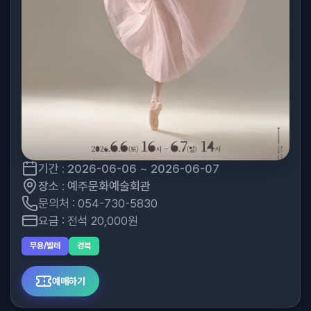
기간 : 2026-06-06 ~ 2026-06-07
장소 : 예주문화예술회관
문의처 : 054-730-5830
요금 : 전석 20,000원
무용/발레
경북
예매하기