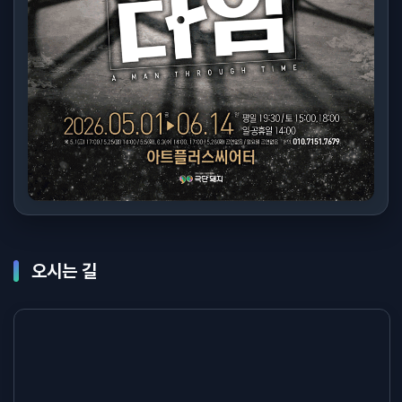
오시는 길