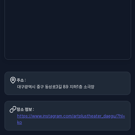
주소 :
대구광역시 중구 동성로3길 89 지하1층 소극장
장소 정보 :
https://www.instagram.com/artplustheater_daegu/?hl=
ko