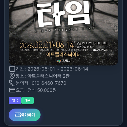
기간 : 2026-05-01 ~ 2026-06-14
장소 : 아트플러스씨어터 2관
문의처 : 010-6460-7679
요금 : 전석 50,000원
연극
대구
예매하기