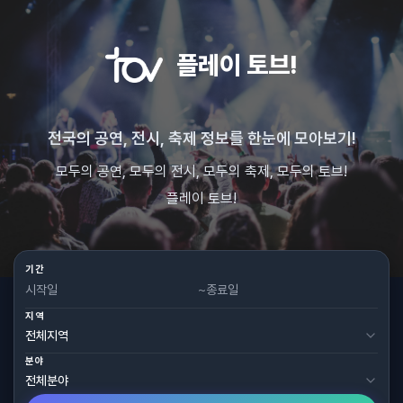
플레이 토브!
전국의 공연, 전시, 축제 정보를 한눈에 모아보기!
모두의 공연, 모두의 전시, 모두의 축제, 모두의 토브!
플레이 토브!
기간
~
지역
분야