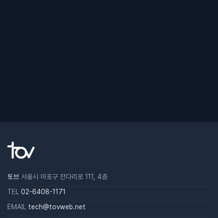
토브
서울시 마포구 잔다리로 111, 4층
TEL
02-6408-1171
EMAIL
tech@tovweb.net