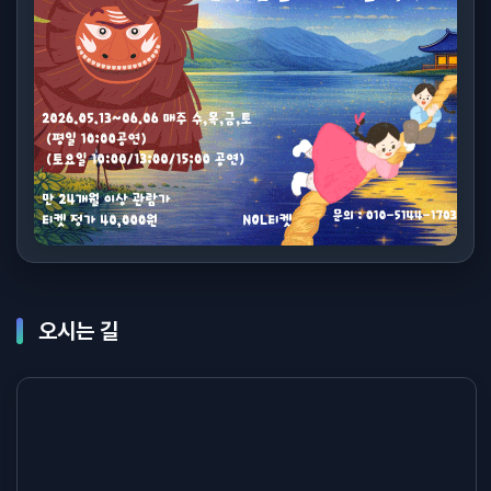
오시는 길