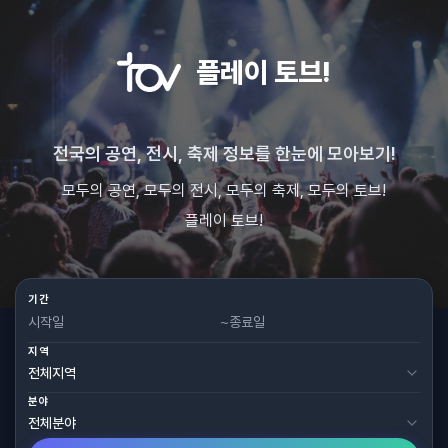
플레이 토브!
전국의 공연, 전시, 축제 정보를 한눈에 모아보기!
모두의 공연, 모두의 전시, 모두의 축제, 모두의 토브!
플레이 토브!
기간
~
지역
분야