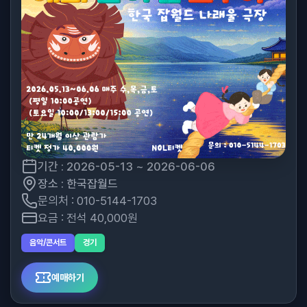
기간 : 2026-05-13 ~ 2026-06-06
장소 : 한국잡월드
문의처 : 010-5144-1703
요금 : 전석 40,000원
음악/콘서트
경기
예매하기