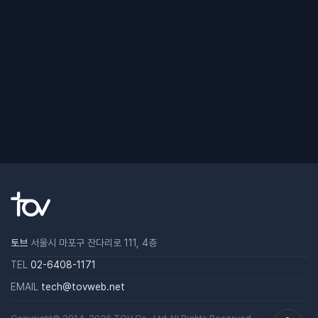
토브
서울시 마포구 잔다리로 111, 4층
TEL
02-6408-1171
EMAIL
tech@tovweb.net