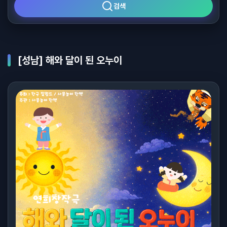
검색
[성남] 해와 달이 된 오누이