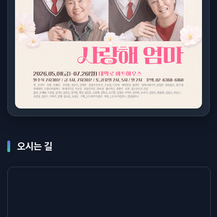
오시는 길