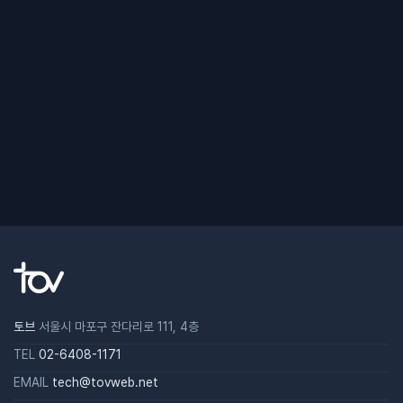
토브
서울시 마포구 잔다리로 111, 4층
TEL
02-6408-1171
EMAIL
tech@tovweb.net