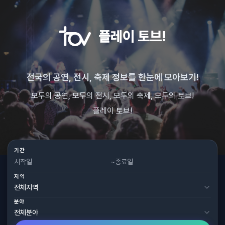
플레이 토브!
전국의 공연, 전시, 축제 정보를 한눈에 모아보기!
모두의 공연, 모두의 전시, 모두의 축제, 모두의 토브!
플레이 토브!
기간
~
지역
분야