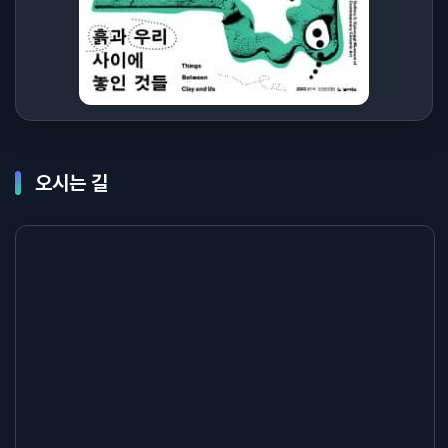
오시는 길