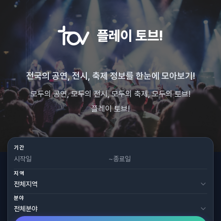
플레이 토브!
전국의 공연, 전시, 축제 정보를 한눈에 모아보기!
모두의 공연, 모두의 전시, 모두의 축제, 모두의 토브!
플레이 토브!
기간
~
지역
분야