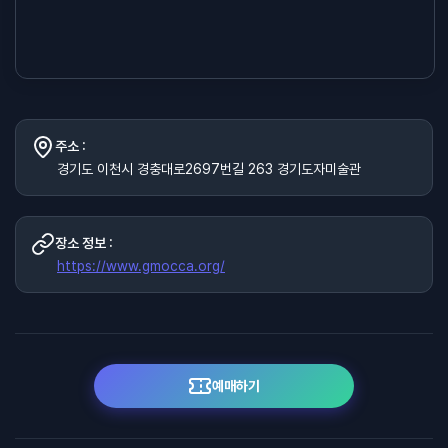
주소 :
경기도 이천시 경충대로2697번길 263 경기도자미술관
장소 정보 :
https://www.gmocca.org/
예매하기