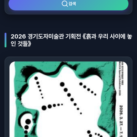
검색
2026 경기도자미술관 기획전 《흙과 우리 사이에 놓
인 것들》