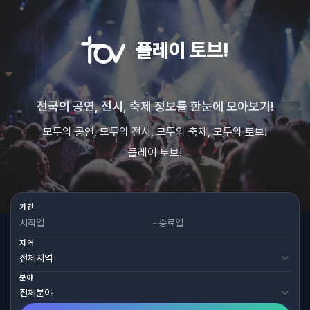
플레이 토브!
전국의 공연, 전시, 축제 정보를 한눈에 모아보기!
모두의 공연, 모두의 전시, 모두의 축제, 모두의 토브!
플레이 토브!
기간
~
지역
분야