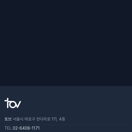
토브
서울시 마포구 잔다리로 111, 4층
TEL
02-6408-1171