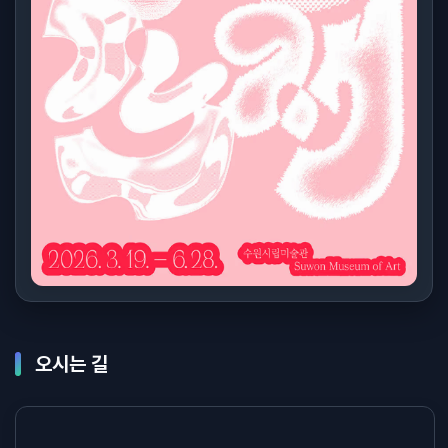
오시는 길