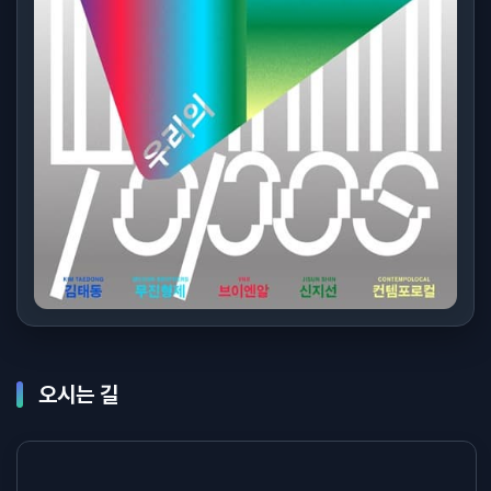
오시는 길