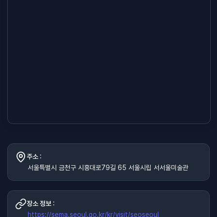
주소 :
서울특별시 금천구 시흥대로79길 65 서울시립 서서울미술관
장소 정보 :
https://sema.seoul.go.kr/kr/visit/seoseoul