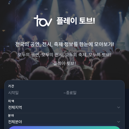
플레이 토브!
전국의 공연, 전시, 축제 정보를 한눈에 모아보기!
모두의 공연, 모두의 전시, 모두의 축제, 모두의 토브!
플레이 토브!
기간
~
지역
분야