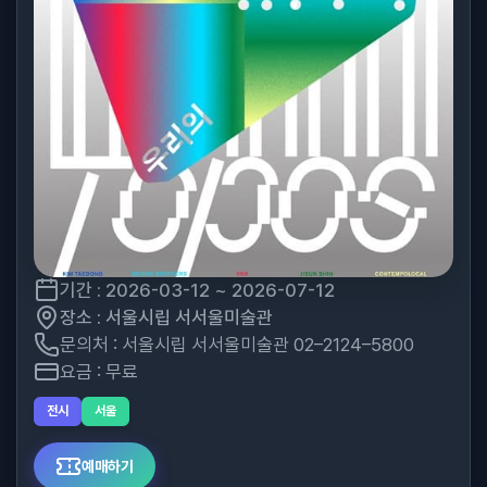
기간 : 2026-03-12 ~ 2026-07-12
장소 : 서울시립 서서울미술관
문의처 : 서울시립 서서울미술관 02–2124–5800
요금 : 무료
전시
서울
예매하기