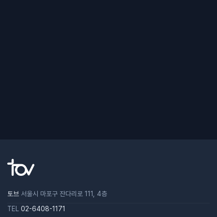
토브
서울시 마포구 잔다리로 111, 4층
TEL
02-6408-1171