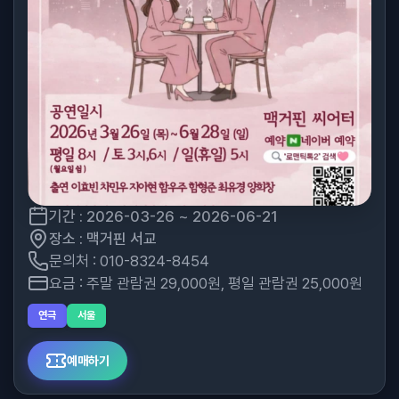
기간 : 2026-03-26 ~ 2026-06-21
장소 : 맥거핀 서교
문의처 : 010-8324-8454
요금 : 주말 관람권 29,000원, 평일 관람권 25,000원
연극
서울
예매하기