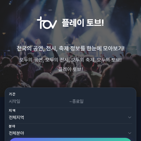
플레이 토브!
전국의 공연, 전시, 축제 정보를 한눈에 모아보기!
모두의 공연, 모두의 전시, 모두의 축제, 모두의 토브!
플레이 토브!
기간
~
지역
분야