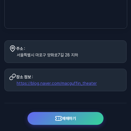
주소 :
서울특별시 마포구 양화로7길 28 지하
장소 정보 :
https://blog.naver.com/macguffin_theater
예매하기