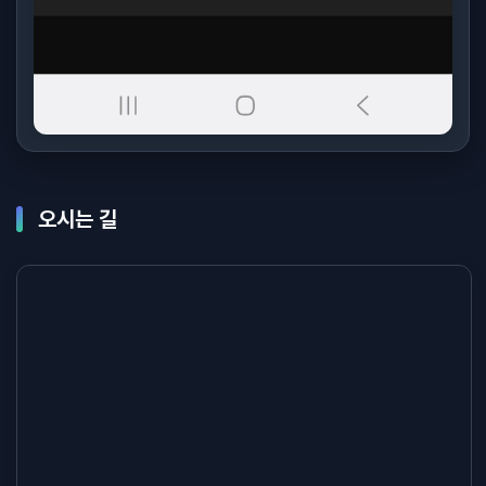
오시는 길