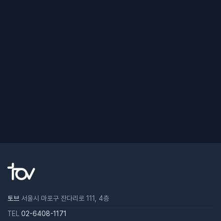
토브
서울시 마포구 잔다리로 111, 4층
TEL
02-6408-1171