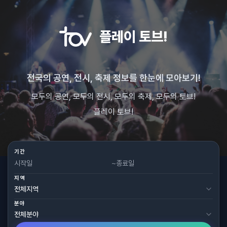
플레이 토브!
전국의 공연, 전시, 축제 정보를 한눈에 모아보기!
모두의 공연, 모두의 전시, 모두의 축제, 모두의 토브!
플레이 토브!
기간
~
지역
분야