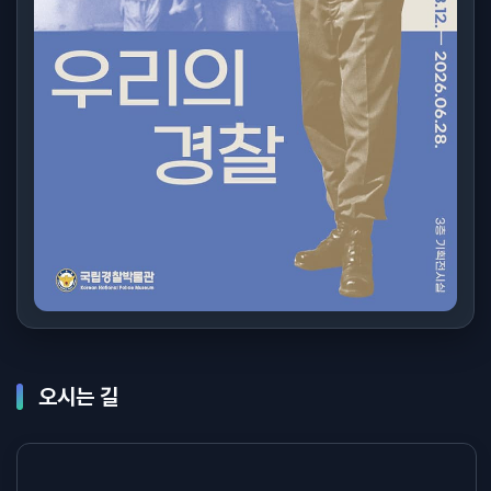
오시는 길