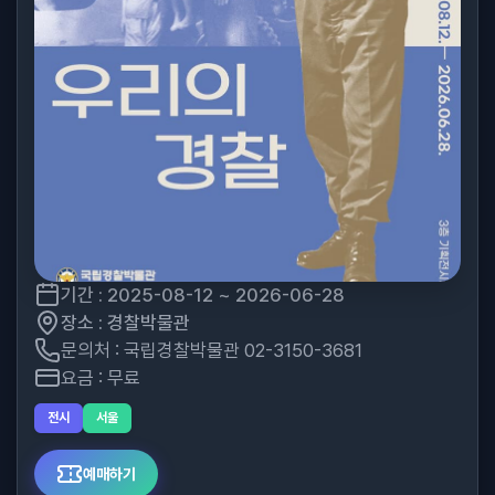
기간 : 2025-08-12 ~ 2026-06-28
장소 : 경찰박물관
문의처 : 국립경찰박물관 02-3150-3681
요금 : 무료
전시
서울
예매하기