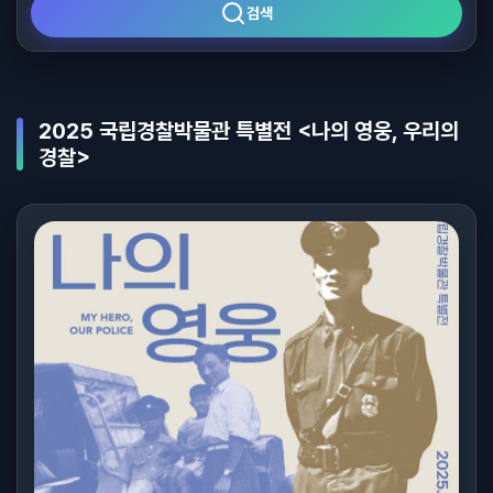
검색
2025 국립경찰박물관 특별전 <나의 영웅, 우리의
경찰>