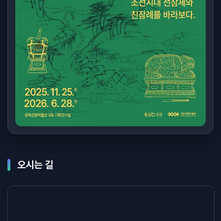
오시는 길