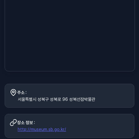
주소 :
서울특별시 성북구 성북로 96 성북선잠박물관
장소 정보 :
http://museum.sb.go.kr/