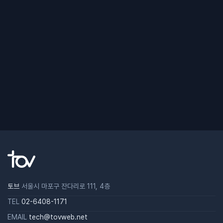
토브
서울시 마포구 잔다리로 111, 4층
TEL
02-6408-1171
EMAIL
tech@tovweb.net