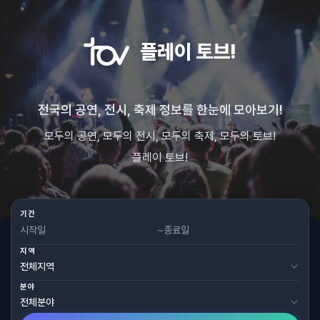
플레이 토브!
전국의 공연, 전시, 축제 정보를 한눈에 모아보기!
모두의 공연, 모두의 전시, 모두의 축제, 모두의 토브!
플레이 토브!
기간
~
지역
분야