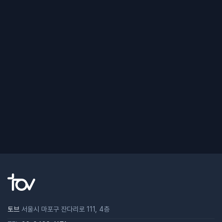
토브
서울시 마포구 잔다리로 111, 4층