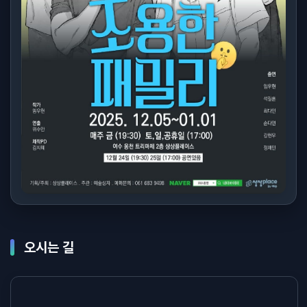
오시는 길