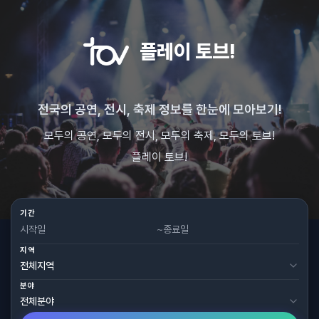
플레이 토브!
전국의 공연, 전시, 축제 정보를 한눈에 모아보기!
모두의 공연, 모두의 전시, 모두의 축제, 모두의 토브!
플레이 토브!
기간
~
지역
분야