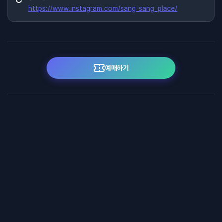
https://www.instagram.com/sang_sang_place/
예매하기