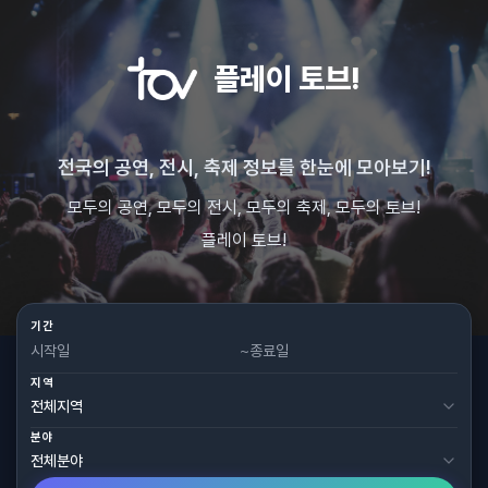
플레이 토브!
전국의 공연, 전시, 축제 정보를 한눈에 모아보기!
모두의 공연, 모두의 전시, 모두의 축제, 모두의 토브!
플레이 토브!
기간
~
지역
분야