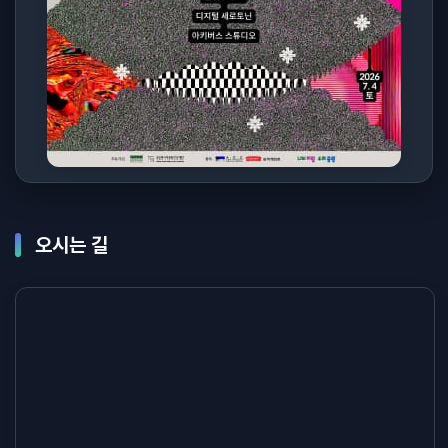
오시는 길