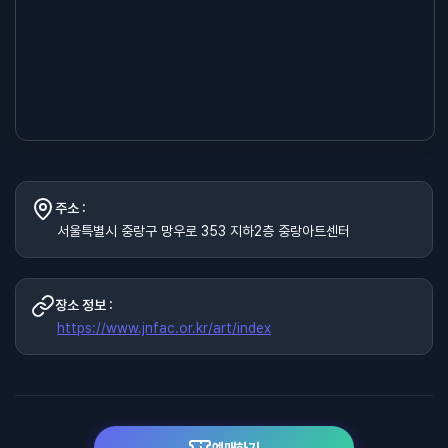
주소 :
서울특별시 중랑구 망우로 353 지하2층 중랑아트센터
장소 정보 :
https://www.jnfac.or.kr/art/index
예매하기