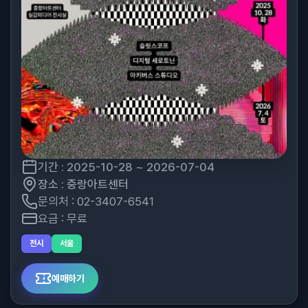
기간 : 2025-10-28 ~ 2026-07-04
장소 : 중랑아트센터
문의처 : 02-3407-6541
요금 : 무료
전시
서울
예매하기