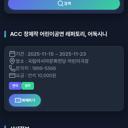
검색
ACC 창제작 어린이공연 레퍼토리, 어둑시니
기간 : 2025-11-15 ~ 2025-11-23
장소 : 국립아시아문화전당 어린이극장
문의처 : 1899-5566
요금 : 전석 10,000원
연극
광주
예매하기