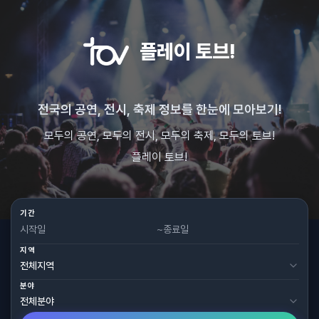
플레이 토브!
전국의 공연, 전시, 축제 정보를 한눈에 모아보기!
모두의 공연, 모두의 전시, 모두의 축제, 모두의 토브!
플레이 토브!
기간
~
지역
분야