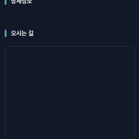
상세정보
오시는 길