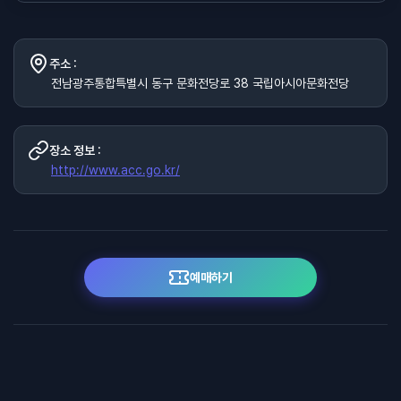
주소 :
전남광주통합특별시 동구 문화전당로 38 국립아시아문화전당
장소 정보 :
http://www.acc.go.kr/
예매하기