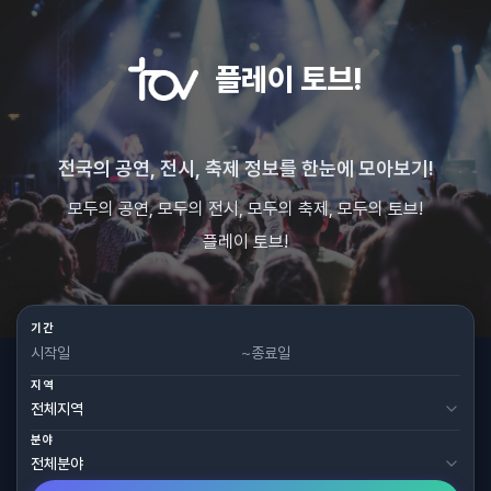
플레이 토브!
전국의 공연, 전시, 축제 정보를 한눈에 모아보기!
모두의 공연, 모두의 전시, 모두의 축제, 모두의 토브!
플레이 토브!
기간
~
지역
분야