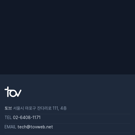
토브
서울시 마포구 잔다리로 111, 4층
TEL
02-6408-1171
EMAIL
tech@tovweb.net