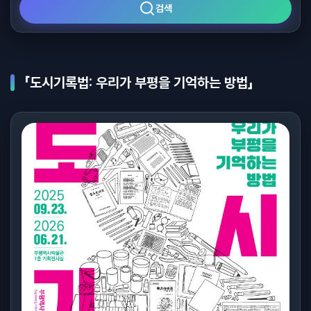
검색
「도시기록법: 우리가 부평을 기억하는 방법」