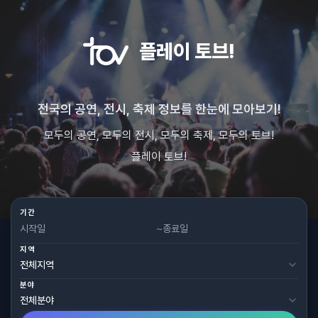
플레이 토브!
전국의 공연, 전시, 축제 정보를 한눈에 모아보기!
모두의 공연, 모두의 전시, 모두의 축제, 모두의 토브!
플레이 토브!
기간
~
지역
분야