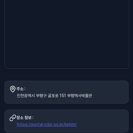
주소 :
인천광역시 부평구 굴포로 151 부평역사박물관
장소 정보 :
https://portal.icbp.go.kr/bphm/