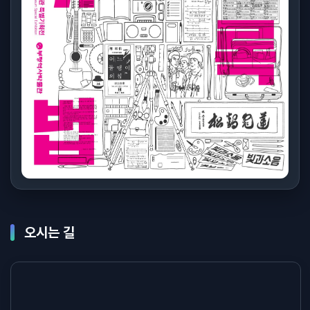
오시는 길