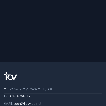
토브
서울시 마포구 잔다리로 111, 4층
TEL
02-6408-1171
EMAIL
tech@tovweb.net